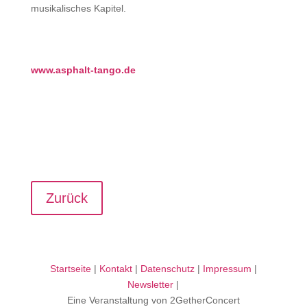
musikalisches Kapitel.
www.asphalt-tango.de
Zurück
Startseite
|
Kontakt
|
Datenschutz
|
Impressum
|
Newsletter
|
Eine Veranstaltung von 2GetherConcert